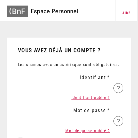
Espace Personnel
AIDE
VOUS AVEZ DÉJÀ UN COMPTE ?
Les champs avec un astérisque sont obligatoires.
Identifiant
?
Identifiant oublié ?
Mot de passe
?
Mot de passe oublié ?