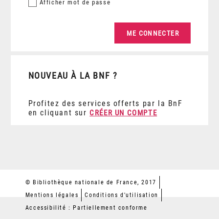
Afficher
mot de passe
NOUVEAU À LA BNF ?
Profitez des services offerts par la BnF
en cliquant sur
CRÉER UN COMPTE
© Bibliothèque nationale de France, 2017
Mentions légales
Conditions d'utilisation
Accessibilité : Partiellement conforme