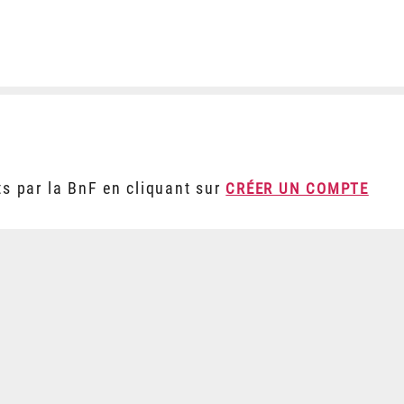
ts par la BnF en cliquant sur
CRÉER UN COMPTE