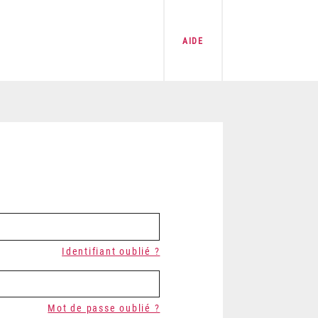
AIDE
Identifiant oublié ?
Mot de passe oublié ?