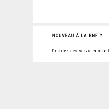
NOUVEAU À LA BNF ?
Profitez des services offer