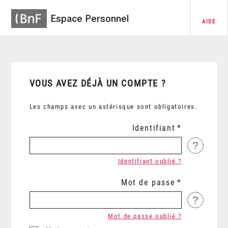
Espace Personnel
AIDE
VOUS AVEZ DÉJÀ UN COMPTE ?
Les champs avec un astérisque sont obligatoires.
Identifiant
?
Identifiant oublié ?
Mot de passe
?
Mot de passe oublié ?