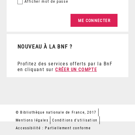
Afficher
mot de passe
NOUVEAU À LA BNF ?
Profitez des services offerts par la BnF
en cliquant sur
CRÉER UN COMPTE
© Bibliothèque nationale de France, 2017
Mentions légales
Conditions d'utilisation
Accessibilité : Partiellement conforme