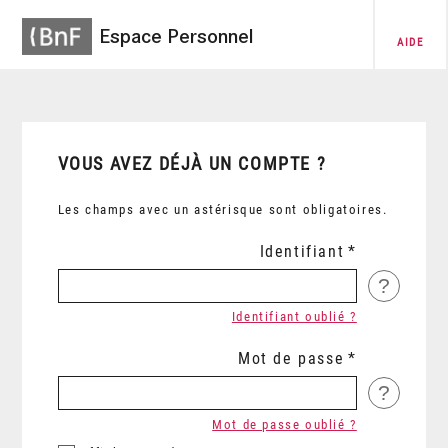
Espace Personnel
AIDE
VOUS AVEZ DÉJÀ UN COMPTE ?
Les champs avec un astérisque sont obligatoires.
Identifiant
?
Identifiant oublié ?
Mot de passe
?
Mot de passe oublié ?