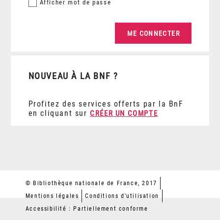
Afficher
mot de passe
NOUVEAU À LA BNF ?
Profitez des services offerts par la BnF
en cliquant sur
CRÉER UN COMPTE
© Bibliothèque nationale de France, 2017
Mentions légales
Conditions d'utilisation
Accessibilité : Partiellement conforme