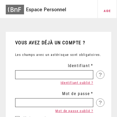
Espace Personnel
AIDE
VOUS AVEZ DÉJÀ UN COMPTE ?
Les champs avec un astérisque sont obligatoires.
Identifiant
?
Identifiant oublié ?
Mot de passe
?
Mot de passe oublié ?