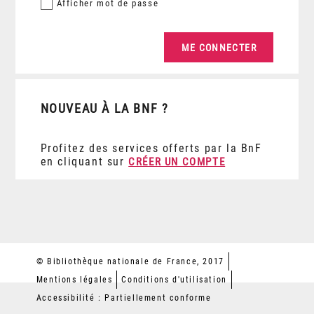
Afficher
mot de passe
NOUVEAU À LA BNF ?
Profitez des services offerts par la BnF
en cliquant sur
CRÉER UN COMPTE
© Bibliothèque nationale de France, 2017
Mentions légales
Conditions d'utilisation
Accessibilité : Partiellement conforme