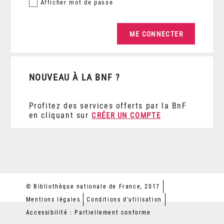
Afficher
mot de passe
NOUVEAU À LA BNF ?
Profitez des services offerts par la BnF
en cliquant sur
CRÉER UN COMPTE
© Bibliothèque nationale de France, 2017
Mentions légales
Conditions d'utilisation
Accessibilité : Partiellement conforme