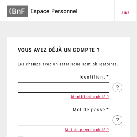
Espace Personnel
AIDE
VOUS AVEZ DÉJÀ UN COMPTE ?
Les champs avec un astérisque sont obligatoires.
Identifiant
?
Identifiant oublié ?
Mot de passe
?
Mot de passe oublié ?