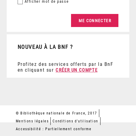
Afficher
mot de passe
NOUVEAU À LA BNF ?
Profitez des services offerts par la BnF
en cliquant sur
CRÉER UN COMPTE
© Bibliothèque nationale de France, 2017
Mentions légales
Conditions d'utilisation
Accessibilité : Partiellement conforme