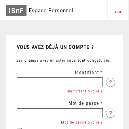
Espace Personnel
AIDE
VOUS AVEZ DÉJÀ UN COMPTE ?
Les champs avec un astérisque sont obligatoires.
Identifiant
?
Identifiant oublié ?
Mot de passe
?
Mot de passe oublié ?