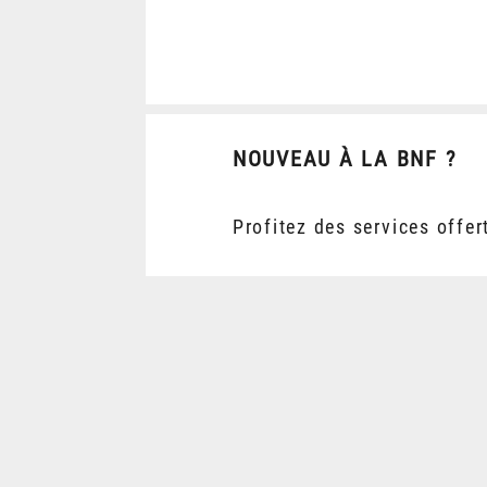
NOUVEAU À LA BNF ?
Profitez des services offer