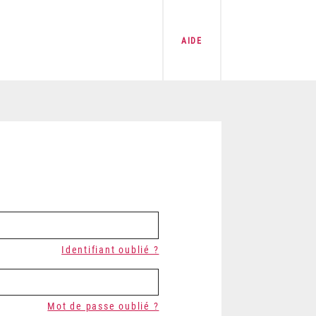
AIDE
Identifiant oublié ?
Mot de passe oublié ?