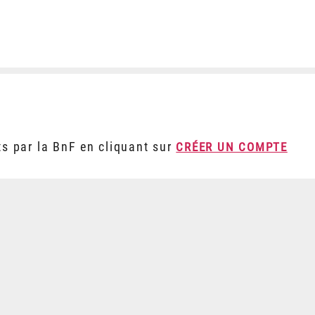
ts par la BnF en cliquant sur
CRÉER UN COMPTE