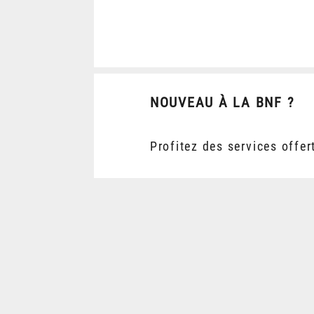
NOUVEAU À LA BNF ?
Profitez des services offer