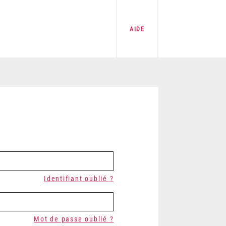
AIDE
Identifiant oublié ?
Mot de passe oublié ?