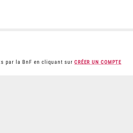
ts par la BnF en cliquant sur
CRÉER UN COMPTE