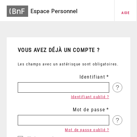
Espace Personnel
AIDE
VOUS AVEZ DÉJÀ UN COMPTE ?
Les champs avec un astérisque sont obligatoires.
Identifiant
?
Identifiant oublié ?
Mot de passe
?
Mot de passe oublié ?