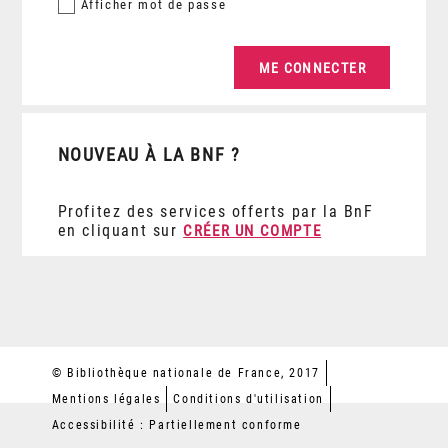
Afficher
mot de passe
NOUVEAU À LA BNF ?
Profitez des services offerts par la BnF
en cliquant sur
CRÉER UN COMPTE
© Bibliothèque nationale de France, 2017
Mentions légales
Conditions d'utilisation
Accessibilité : Partiellement conforme