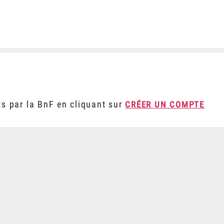
ts par la BnF en cliquant sur
CRÉER UN COMPTE