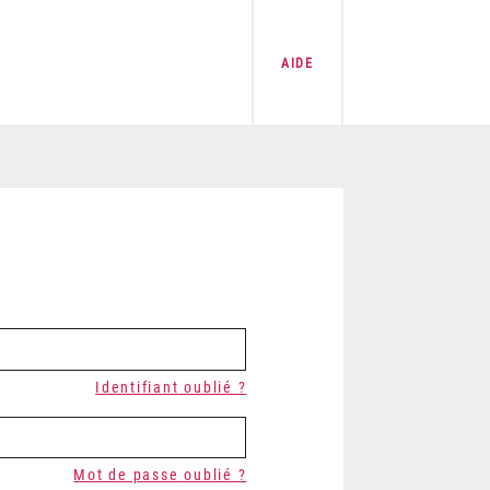
AIDE
Identifiant oublié ?
Mot de passe oublié ?