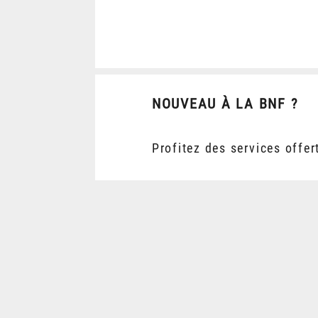
NOUVEAU À LA BNF ?
Profitez des services offer