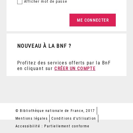
Afficher
mot de passe
NOUVEAU À LA BNF ?
Profitez des services offerts par la BnF
en cliquant sur
CRÉER UN COMPTE
© Bibliothèque nationale de France, 2017
Mentions légales
Conditions d'utilisation
Accessibilité : Partiellement conforme