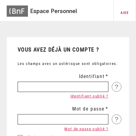
Espace Personnel
AIDE
VOUS AVEZ DÉJÀ UN COMPTE ?
Les champs avec un astérisque sont obligatoires.
Identifiant
?
Identifiant oublié ?
Mot de passe
?
Mot de passe oublié ?