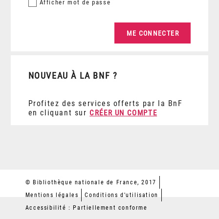
Afficher
mot de passe
NOUVEAU À LA BNF ?
Profitez des services offerts par la BnF
en cliquant sur
CRÉER UN COMPTE
© Bibliothèque nationale de France, 2017
Mentions légales
Conditions d'utilisation
Accessibilité : Partiellement conforme