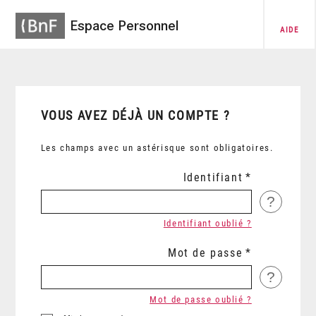
Espace Personnel
AIDE
VOUS AVEZ DÉJÀ UN COMPTE ?
Les champs avec un astérisque sont obligatoires.
Identifiant
?
Identifiant oublié ?
Mot de passe
?
Mot de passe oublié ?