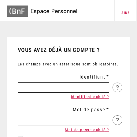
Espace Personnel
AIDE
VOUS AVEZ DÉJÀ UN COMPTE ?
Les champs avec un astérisque sont obligatoires.
Identifiant
?
Identifiant oublié ?
Mot de passe
?
Mot de passe oublié ?