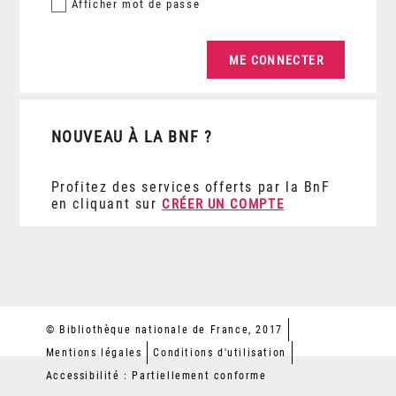
Afficher
mot de passe
NOUVEAU À LA BNF ?
Profitez des services offerts par la BnF
en cliquant sur
CRÉER UN COMPTE
© Bibliothèque nationale de France, 2017
Mentions légales
Conditions d'utilisation
Accessibilité : Partiellement conforme