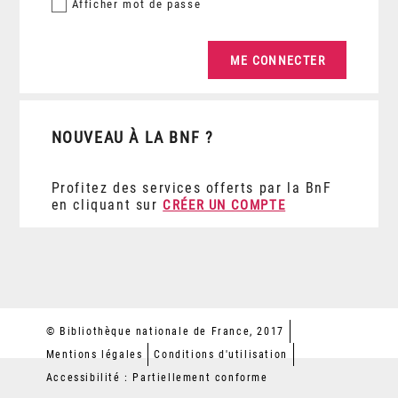
Afficher
mot de passe
NOUVEAU À LA BNF ?
Profitez des services offerts par la BnF
en cliquant sur
CRÉER UN COMPTE
© Bibliothèque nationale de France, 2017
Mentions légales
Conditions d'utilisation
Accessibilité : Partiellement conforme