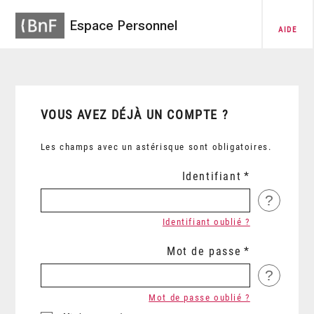
Espace Personnel
AIDE
VOUS AVEZ DÉJÀ UN COMPTE ?
Les champs avec un astérisque sont obligatoires.
Identifiant
?
Identifiant oublié ?
Mot de passe
?
Mot de passe oublié ?