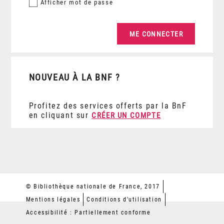
Afficher
mot de passe
NOUVEAU À LA BNF ?
Profitez des services offerts par la BnF
en cliquant sur
CRÉER UN COMPTE
© Bibliothèque nationale de France, 2017
Mentions légales
Conditions d'utilisation
Accessibilité : Partiellement conforme