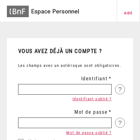
Espace Personnel
AIDE
VOUS AVEZ DÉJÀ UN COMPTE ?
Les champs avec un astérisque sont obligatoires.
Identifiant
?
Identifiant oublié ?
Mot de passe
?
Mot de passe oublié ?