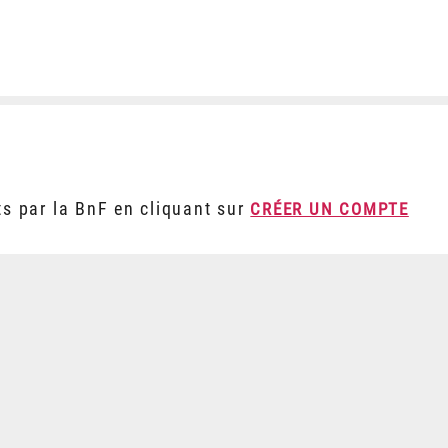
ts par la BnF en cliquant sur
CRÉER UN COMPTE