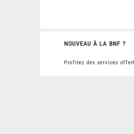
NOUVEAU À LA BNF ?
Profitez des services offer