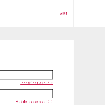
AIDE
Identifiant oublié ?
Mot de passe oublié ?