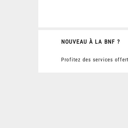
NOUVEAU À LA BNF ?
Profitez des services offer