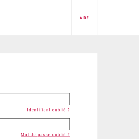
AIDE
Identifiant oublié ?
Mot de passe oublié ?