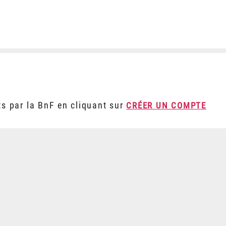
ts par la BnF en cliquant sur
CRÉER UN COMPTE