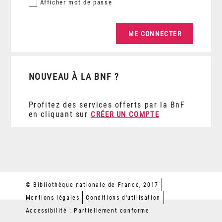
Afficher
mot de passe
NOUVEAU À LA BNF ?
Profitez des services offerts par la BnF
en cliquant sur
CRÉER UN COMPTE
© Bibliothèque nationale de France, 2017
Mentions légales
Conditions d'utilisation
Accessibilité : Partiellement conforme