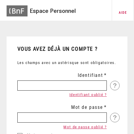
Espace Personnel
AIDE
VOUS AVEZ DÉJÀ UN COMPTE ?
Les champs avec un astérisque sont obligatoires.
Identifiant
?
Identifiant oublié ?
Mot de passe
?
Mot de passe oublié ?