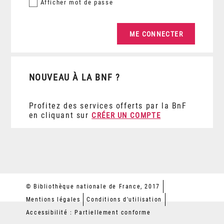
Afficher
mot de passe
NOUVEAU À LA BNF ?
Profitez des services offerts par la BnF
en cliquant sur
CRÉER UN COMPTE
© Bibliothèque nationale de France, 2017
Mentions légales
Conditions d'utilisation
Accessibilité : Partiellement conforme