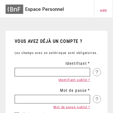
Espace Personnel
AIDE
VOUS AVEZ DÉJÀ UN COMPTE ?
Les champs avec un astérisque sont obligatoires.
Identifiant
?
Identifiant oublié ?
Mot de passe
?
Mot de passe oublié ?