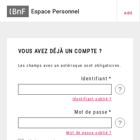
Espace Personnel
AIDE
VOUS AVEZ DÉJÀ UN COMPTE ?
Les champs avec un astérisque sont obligatoires.
Identifiant
?
Identifiant oublié ?
Mot de passe
?
Mot de passe oublié ?