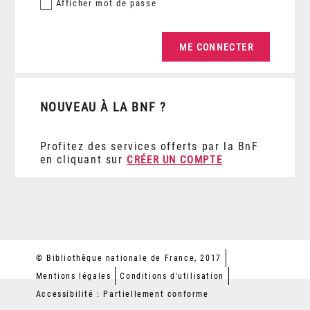
Afficher
mot de passe
NOUVEAU À LA BNF ?
Profitez des services offerts par la BnF
en cliquant sur
CRÉER UN COMPTE
© Bibliothèque nationale de France, 2017
Mentions légales
Conditions d'utilisation
Accessibilité : Partiellement conforme