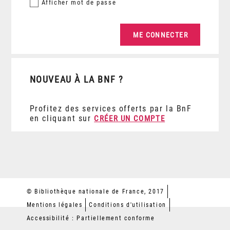
Afficher
mot de passe
NOUVEAU À LA BNF ?
Profitez des services offerts par la BnF
en cliquant sur
CRÉER UN COMPTE
© Bibliothèque nationale de France, 2017
Mentions légales
Conditions d'utilisation
Accessibilité : Partiellement conforme