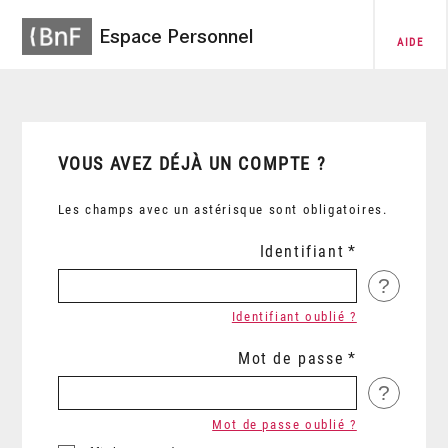
Espace Personnel
AIDE
VOUS AVEZ DÉJÀ UN COMPTE ?
Les champs avec un astérisque sont obligatoires.
Identifiant
?
Identifiant oublié ?
Mot de passe
?
Mot de passe oublié ?