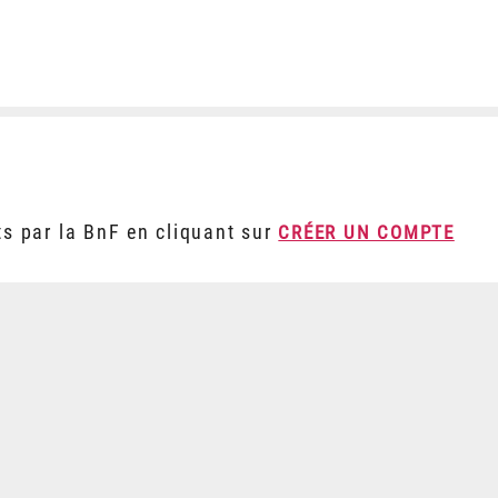
ts par la BnF en cliquant sur
CRÉER UN COMPTE