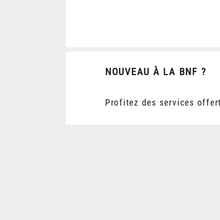
NOUVEAU À LA BNF ?
Profitez des services offer