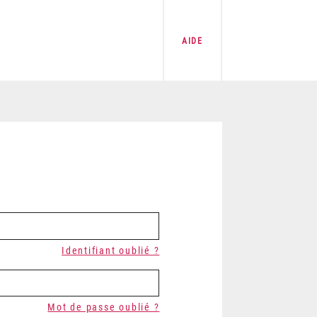
AIDE
Identifiant oublié ?
Mot de passe oublié ?