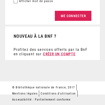
Afficher
mot de passe
NOUVEAU À LA BNF ?
Profitez des services offerts par la BnF
en cliquant sur
CRÉER UN COMPTE
© Bibliothèque nationale de France, 2017
Mentions légales
Conditions d'utilisation
Accessibilité : Partiellement conforme