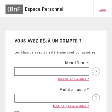
Espace Personnel
AIDE
VOUS AVEZ DÉJÀ UN COMPTE ?
Les champs avec un astérisque sont obligatoires.
Identifiant
?
Identifiant oublié ?
Mot de passe
?
Mot de passe oublié ?