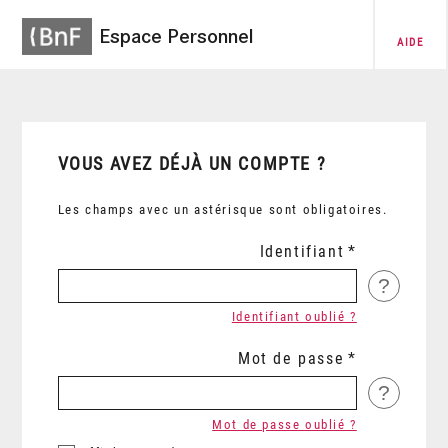
Espace Personnel
AIDE
VOUS AVEZ DÉJÀ UN COMPTE ?
Les champs avec un astérisque sont obligatoires.
Identifiant
?
Identifiant oublié ?
Mot de passe
?
Mot de passe oublié ?