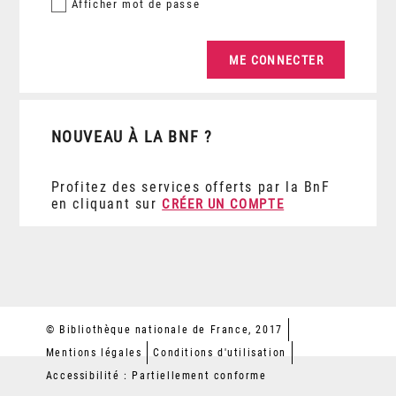
Afficher
mot de passe
NOUVEAU À LA BNF ?
Profitez des services offerts par la BnF
en cliquant sur
CRÉER UN COMPTE
© Bibliothèque nationale de France, 2017
Mentions légales
Conditions d'utilisation
Accessibilité : Partiellement conforme