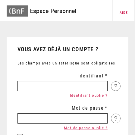
Espace Personnel
AIDE
VOUS AVEZ DÉJÀ UN COMPTE ?
Les champs avec un astérisque sont obligatoires.
Identifiant
?
Identifiant oublié ?
Mot de passe
?
Mot de passe oublié ?