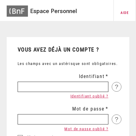
Espace Personnel
AIDE
VOUS AVEZ DÉJÀ UN COMPTE ?
Les champs avec un astérisque sont obligatoires.
Identifiant
?
Identifiant oublié ?
Mot de passe
?
Mot de passe oublié ?