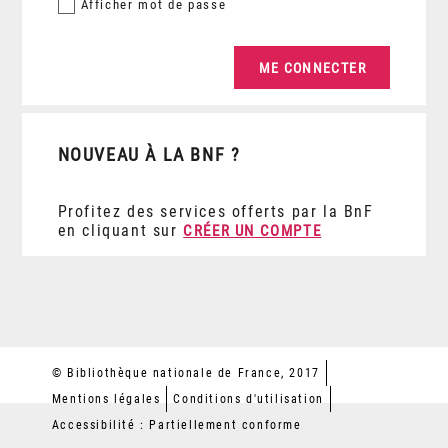
Afficher
mot de passe
NOUVEAU À LA BNF ?
Profitez des services offerts par la BnF
en cliquant sur
CRÉER UN COMPTE
© Bibliothèque nationale de France, 2017
Mentions légales
Conditions d'utilisation
Accessibilité : Partiellement conforme