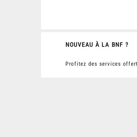
NOUVEAU À LA BNF ?
Profitez des services offer