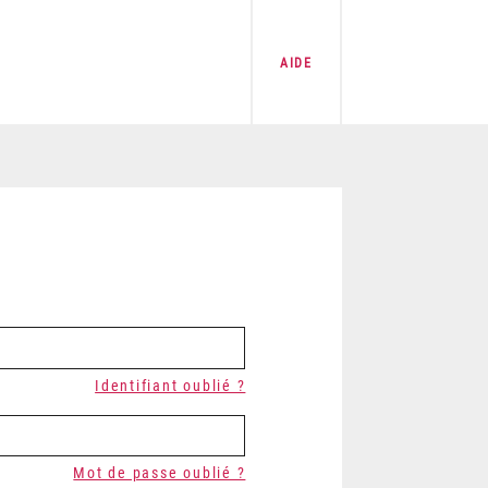
AIDE
Identifiant oublié ?
Mot de passe oublié ?