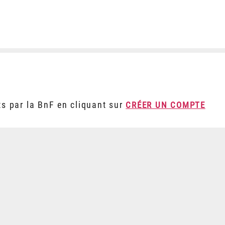
ts par la BnF en cliquant sur
CRÉER UN COMPTE