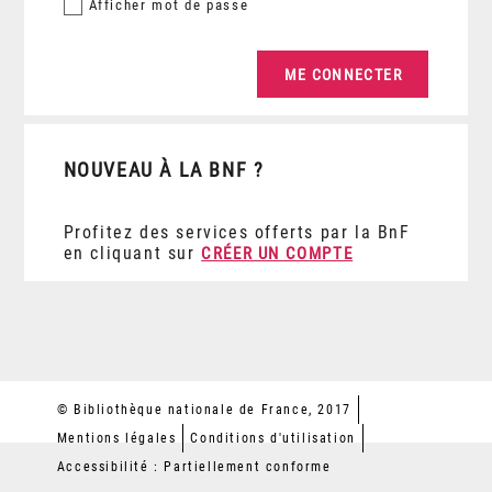
Afficher
mot de passe
NOUVEAU À LA BNF ?
Profitez des services offerts par la BnF
en cliquant sur
CRÉER UN COMPTE
© Bibliothèque nationale de France, 2017
Mentions légales
Conditions d'utilisation
Accessibilité : Partiellement conforme