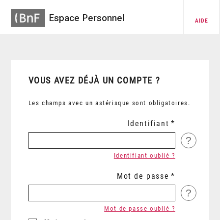
Espace Personnel
AIDE
VOUS AVEZ DÉJÀ UN COMPTE ?
Les champs avec un astérisque sont obligatoires.
Identifiant
?
Identifiant oublié ?
Mot de passe
?
Mot de passe oublié ?