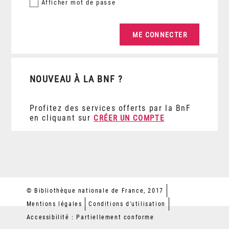
Afficher
mot de passe
NOUVEAU À LA BNF ?
Profitez des services offerts par la BnF
en cliquant sur
CRÉER UN COMPTE
© Bibliothèque nationale de France, 2017
Mentions légales
Conditions d'utilisation
Accessibilité : Partiellement conforme