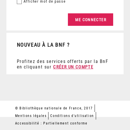
Afficher
mot de passe
NOUVEAU À LA BNF ?
Profitez des services offerts par la BnF
en cliquant sur
CRÉER UN COMPTE
© Bibliothèque nationale de France, 2017
Mentions légales
Conditions d'utilisation
Accessibilité : Partiellement conforme