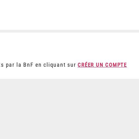
ts par la BnF en cliquant sur
CRÉER UN COMPTE