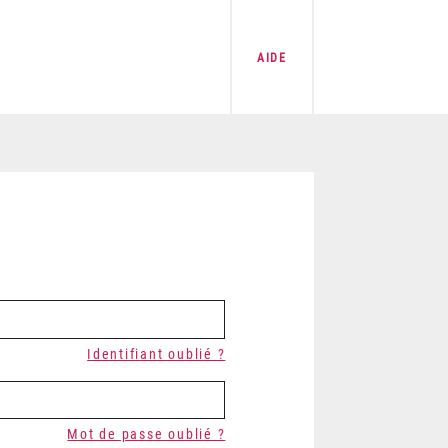
AIDE
Identifiant oublié ?
Mot de passe oublié ?