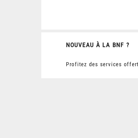
NOUVEAU À LA BNF ?
Profitez des services offer