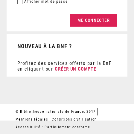
Afficher
mot de passe
NOUVEAU À LA BNF ?
Profitez des services offerts par la BnF
en cliquant sur
CRÉER UN COMPTE
© Bibliothèque nationale de France, 2017
Mentions légales
Conditions d'utilisation
Accessibilité : Partiellement conforme