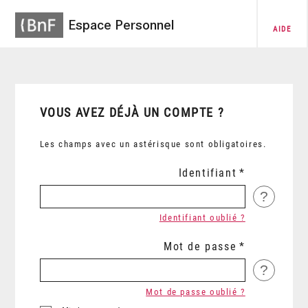
Espace Personnel
AIDE
VOUS AVEZ DÉJÀ UN COMPTE ?
Les champs avec un astérisque sont obligatoires.
Identifiant
?
Identifiant oublié ?
Mot de passe
?
Mot de passe oublié ?