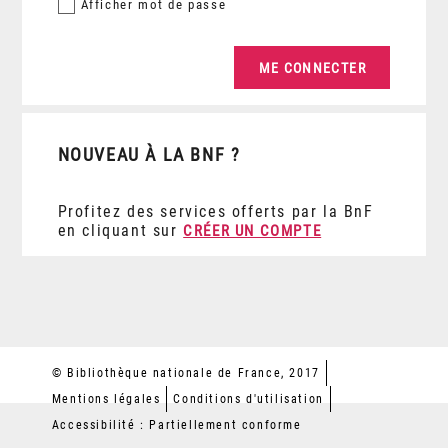
Afficher
mot de passe
NOUVEAU À LA BNF ?
Profitez des services offerts par la BnF
en cliquant sur
CRÉER UN COMPTE
© Bibliothèque nationale de France, 2017
Mentions légales
Conditions d'utilisation
Accessibilité : Partiellement conforme