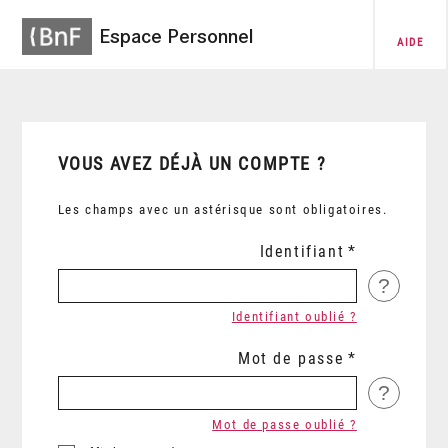
Espace Personnel
AIDE
VOUS AVEZ DÉJÀ UN COMPTE ?
Les champs avec un astérisque sont obligatoires.
Identifiant
?
Identifiant oublié ?
Mot de passe
?
Mot de passe oublié ?