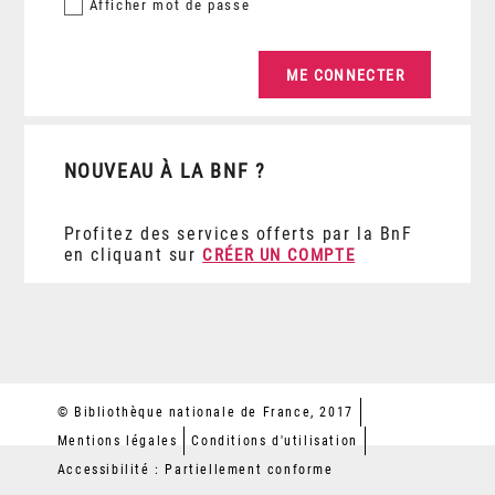
Afficher
mot de passe
NOUVEAU À LA BNF ?
Profitez des services offerts par la BnF
en cliquant sur
CRÉER UN COMPTE
© Bibliothèque nationale de France, 2017
Mentions légales
Conditions d'utilisation
Accessibilité : Partiellement conforme