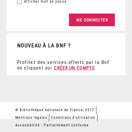
Afficher
mot de passe
NOUVEAU À LA BNF ?
Profitez des services offerts par la BnF
en cliquant sur
CRÉER UN COMPTE
© Bibliothèque nationale de France, 2017
Mentions légales
Conditions d'utilisation
Accessibilité : Partiellement conforme