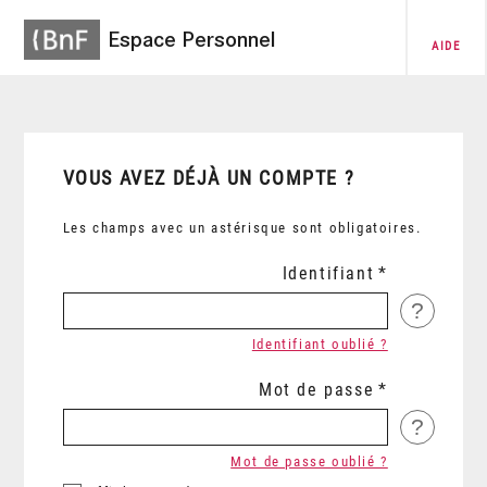
Espace Personnel
AIDE
VOUS AVEZ DÉJÀ UN COMPTE ?
Les champs avec un astérisque sont obligatoires.
Identifiant
?
Identifiant oublié ?
Mot de passe
?
Mot de passe oublié ?