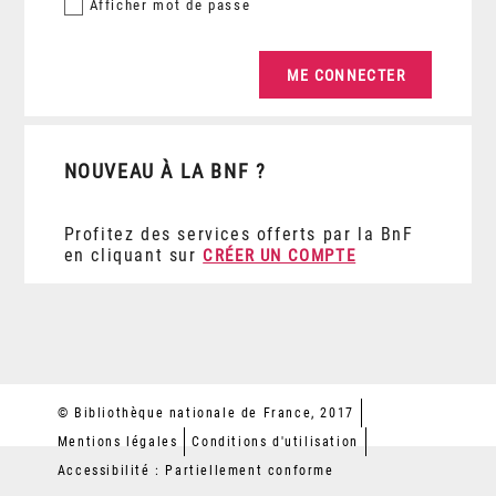
Afficher
mot de passe
NOUVEAU À LA BNF ?
Profitez des services offerts par la BnF
en cliquant sur
CRÉER UN COMPTE
© Bibliothèque nationale de France, 2017
Mentions légales
Conditions d'utilisation
Accessibilité : Partiellement conforme