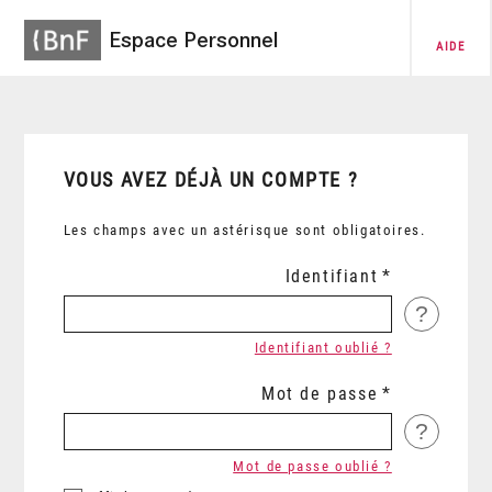
Espace Personnel
AIDE
VOUS AVEZ DÉJÀ UN COMPTE ?
Les champs avec un astérisque sont obligatoires.
Identifiant
?
Identifiant oublié ?
Mot de passe
?
Mot de passe oublié ?