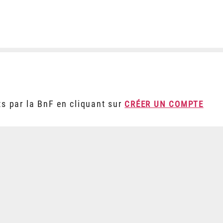
ts par la BnF en cliquant sur
CRÉER UN COMPTE