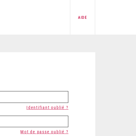
AIDE
Identifiant oublié ?
Mot de passe oublié ?