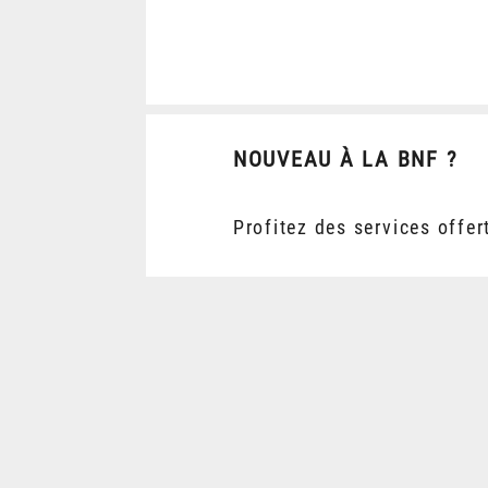
NOUVEAU À LA BNF ?
Profitez des services offer