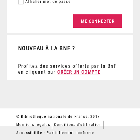
Afficher
mot de passe
NOUVEAU À LA BNF ?
Profitez des services offerts par la BnF
en cliquant sur
CRÉER UN COMPTE
© Bibliothèque nationale de France, 2017
Mentions légales
Conditions d'utilisation
Accessibilité : Partiellement conforme