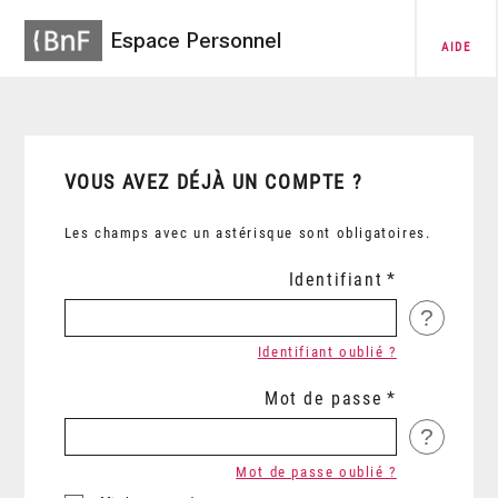
Espace Personnel
AIDE
VOUS AVEZ DÉJÀ UN COMPTE ?
Les champs avec un astérisque sont obligatoires.
Identifiant
?
Identifiant oublié ?
Mot de passe
?
Mot de passe oublié ?