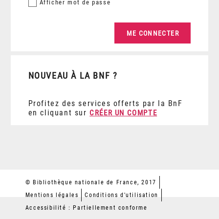
Afficher
mot de passe
NOUVEAU À LA BNF ?
Profitez des services offerts par la BnF
en cliquant sur
CRÉER UN COMPTE
© Bibliothèque nationale de France, 2017
Mentions légales
Conditions d'utilisation
Accessibilité : Partiellement conforme