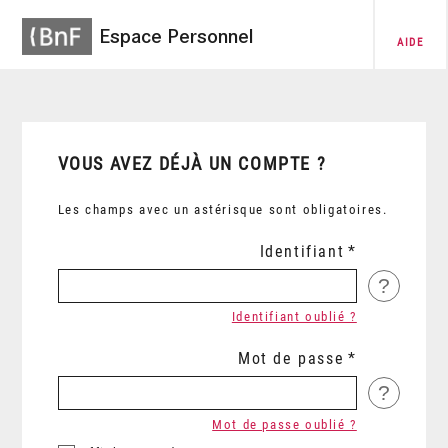
Espace Personnel
AIDE
VOUS AVEZ DÉJÀ UN COMPTE ?
Les champs avec un astérisque sont obligatoires.
Identifiant
?
Identifiant oublié ?
Mot de passe
?
Mot de passe oublié ?