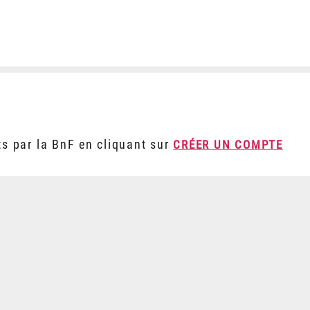
ts par la BnF en cliquant sur
CRÉER UN COMPTE