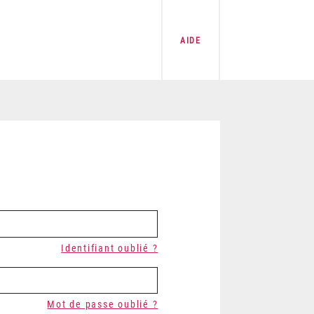
AIDE
Identifiant oublié ?
Mot de passe oublié ?