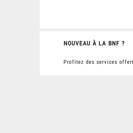
NOUVEAU À LA BNF ?
Profitez des services offer