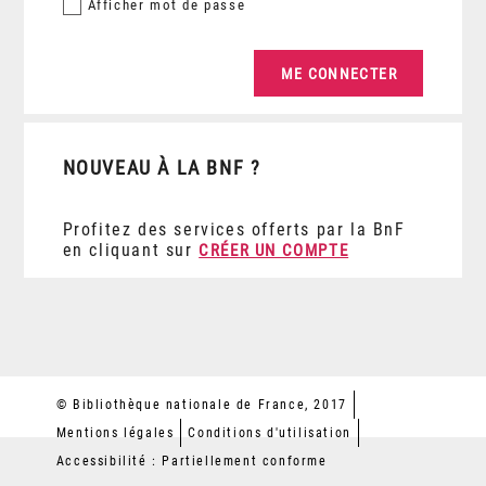
Afficher
mot de passe
NOUVEAU À LA BNF ?
Profitez des services offerts par la BnF
en cliquant sur
CRÉER UN COMPTE
© Bibliothèque nationale de France, 2017
Mentions légales
Conditions d'utilisation
Accessibilité : Partiellement conforme