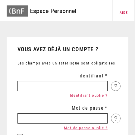
Espace Personnel
AIDE
VOUS AVEZ DÉJÀ UN COMPTE ?
Les champs avec un astérisque sont obligatoires.
Identifiant
?
Identifiant oublié ?
Mot de passe
?
Mot de passe oublié ?