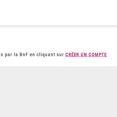
ts par la BnF en cliquant sur
CRÉER UN COMPTE