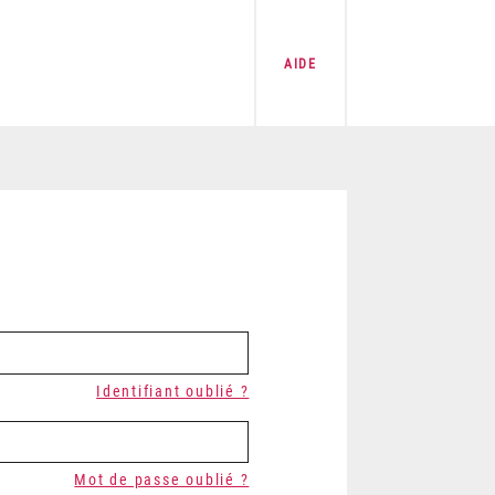
AIDE
Identifiant oublié ?
Mot de passe oublié ?