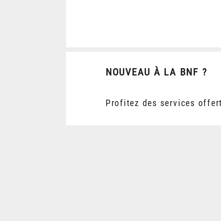
NOUVEAU À LA BNF ?
Profitez des services offer