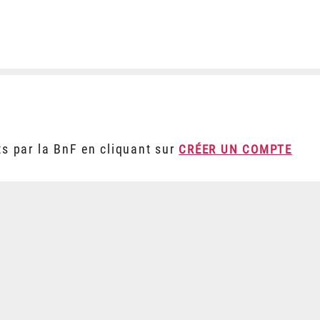
ts par la BnF en cliquant sur
CRÉER UN COMPTE