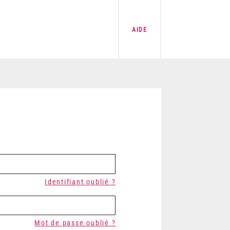
AIDE
Identifiant oublié ?
Mot de passe oublié ?