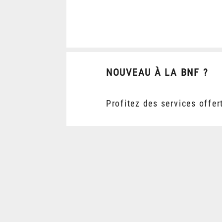
NOUVEAU À LA BNF ?
Profitez des services offer