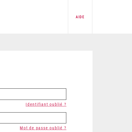
AIDE
Identifiant oublié ?
Mot de passe oublié ?