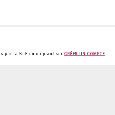
ts par la BnF en cliquant sur
CRÉER UN COMPTE