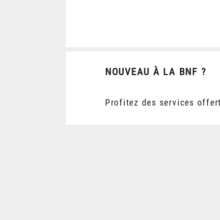
NOUVEAU À LA BNF ?
Profitez des services offer