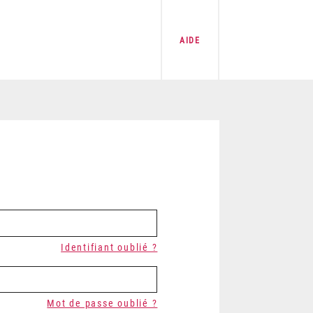
AIDE
Identifiant oublié ?
Mot de passe oublié ?