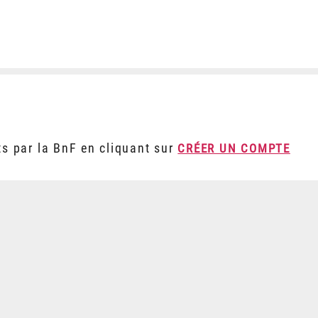
ts par la BnF en cliquant sur
CRÉER UN COMPTE