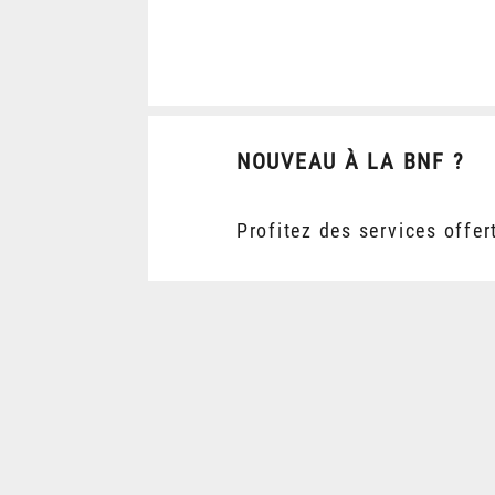
NOUVEAU À LA BNF ?
Profitez des services offer