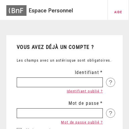
Espace Personnel
AIDE
VOUS AVEZ DÉJÀ UN COMPTE ?
Les champs avec un astérisque sont obligatoires.
Identifiant
?
Identifiant oublié ?
Mot de passe
?
Mot de passe oublié ?