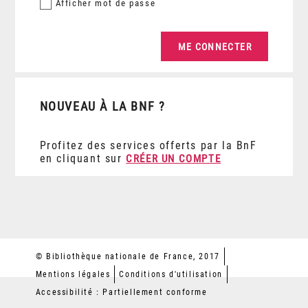
Afficher
mot de passe
NOUVEAU À LA BNF ?
Profitez des services offerts par la BnF
en cliquant sur
CRÉER UN COMPTE
© Bibliothèque nationale de France, 2017
Mentions légales
Conditions d'utilisation
Accessibilité : Partiellement conforme