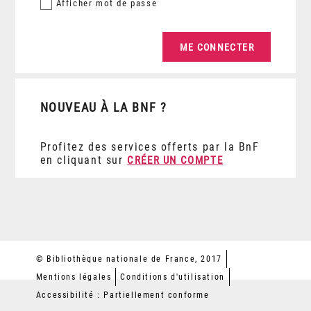
Afficher
mot de passe
NOUVEAU À LA BNF ?
Profitez des services offerts par la BnF
en cliquant sur
CRÉER UN COMPTE
© Bibliothèque nationale de France, 2017
Mentions légales
Conditions d'utilisation
Accessibilité : Partiellement conforme