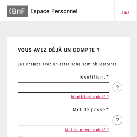
Espace Personnel
AIDE
VOUS AVEZ DÉJÀ UN COMPTE ?
Les champs avec un astérisque sont obligatoires.
Identifiant
?
Identifiant oublié ?
Mot de passe
?
Mot de passe oublié ?