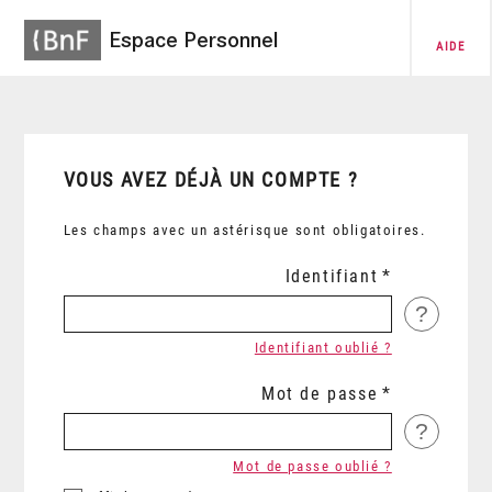
Espace Personnel
AIDE
VOUS AVEZ DÉJÀ UN COMPTE ?
Les champs avec un astérisque sont obligatoires.
Identifiant
?
Identifiant oublié ?
Mot de passe
?
Mot de passe oublié ?