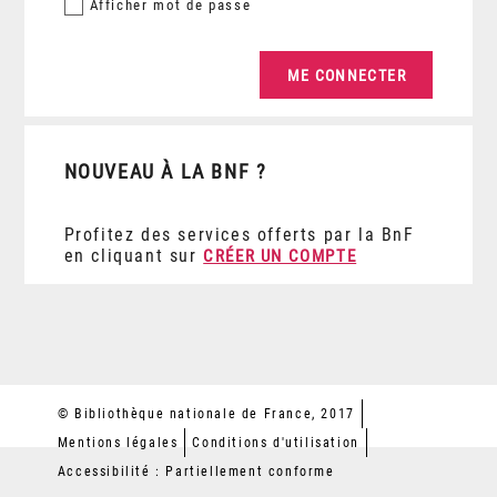
Afficher
mot de passe
NOUVEAU À LA BNF ?
Profitez des services offerts par la BnF
en cliquant sur
CRÉER UN COMPTE
© Bibliothèque nationale de France, 2017
Mentions légales
Conditions d'utilisation
Accessibilité : Partiellement conforme